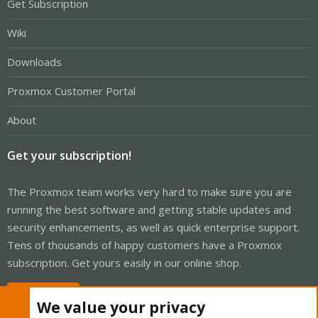
Get Subscription
Wiki
Downloads
Proxmox Customer Portal
About
Get your subscription!
The Proxmox team works very hard to make sure you are
running the best software and getting stable updates and
security enhancements, as well as quick enterprise support.
Tens of thousands of happy customers have a Proxmox
subscription. Get yours easily in our online shop.
Buy now!
We value your privacy