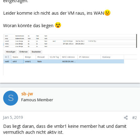
eingetragen.
Leider komme ich nicht aus der VM raus, ins WAN
Woran könnte das liegen
sb-jw
S
Famous Member
Jan 5, 2019
#2
Das liegt daran, dass die vmbr1 keine member hat und damit
vermutlich auch nicht aktiv ist.