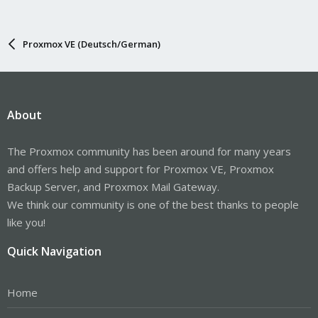
Proxmox VE (Deutsch/German)
About
The Proxmox community has been around for many years
and offers help and support for Proxmox VE, Proxmox
Backup Server, and Proxmox Mail Gateway.
We think our community is one of the best thanks to people
like you!
Quick Navigation
Home