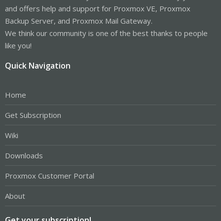
and offers help and support for Proxmox VE, Proxmox
Backup Server, and Proxmox Mail Gateway.
We think our community is one of the best thanks to people
like you!
Quick Navigation
Home
Get Subscription
Wiki
Downloads
Proxmox Customer Portal
About
Get your subscription!