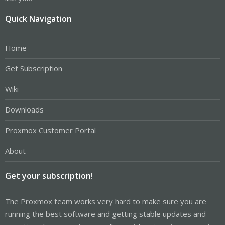
Quick Navigation
Home
Get Subscription
Wiki
Downloads
Proxmox Customer Portal
About
Get your subscription!
The Proxmox team works very hard to make sure you are
running the best software and getting stable updates and