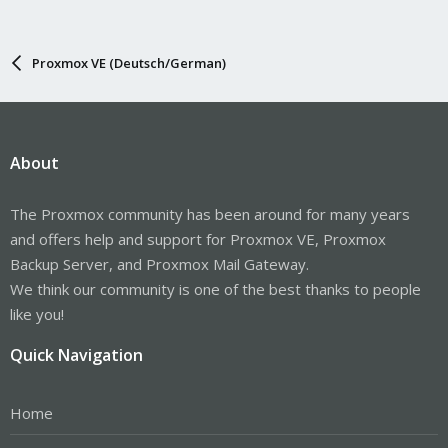
Proxmox VE (Deutsch/German)
About
The Proxmox community has been around for many years
and offers help and support for Proxmox VE, Proxmox
Backup Server, and Proxmox Mail Gateway.
We think our community is one of the best thanks to people
like you!
Quick Navigation
Home