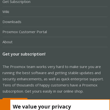
Get Subscription
Wiki
Downloads
Proxmox Customer Portal
About
Get your subscription!
The Proxmox team works very hard to make sure you are
running the best software and getting stable updates and
security enhancements, as well as quick enterprise support.
Tens of thousands of happy customers have a Proxmox
subscription. Get yours easily in our online shop.
Buy now!
We value your privacy