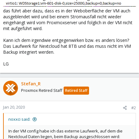
das führt aber dazu, dass es in der Weboberfläche der VM auch
ausgeblendet wird und bei einem Stromausfall nicht wieder
eingehängt wird vom Proxmoxserver und folglich in der VM nicht
mit aufgeführt wird.
Kann ich dem irgendwie entgegenwirken bzw. es anders lösen?
Das Laufwerk für Nextcloud hat 8TB und das muss nicht im VM
Backup integriert werden.
LG
Stefan_R
Proxmox Retired Staff
Retired Staff
Jan 20, 2020
#2
noxxci said:
In der VM config habe ich das externe Laufwerk, auf dem die
Nextcloud Daten liegen, beim Backup ausgeschlossen wird: