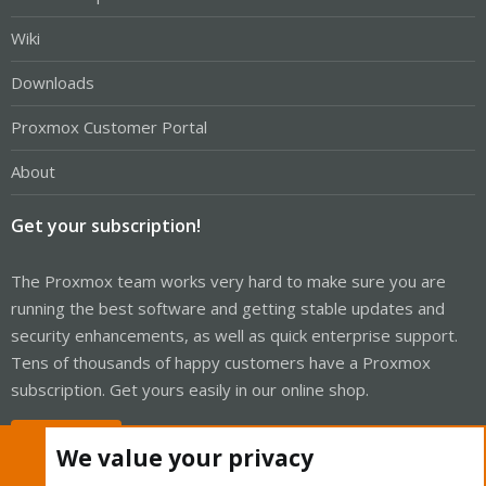
Wiki
Downloads
Proxmox Customer Portal
About
Get your subscription!
The Proxmox team works very hard to make sure you are
running the best software and getting stable updates and
security enhancements, as well as quick enterprise support.
Tens of thousands of happy customers have a Proxmox
subscription. Get yours easily in our online shop.
Buy now!
We value your privacy