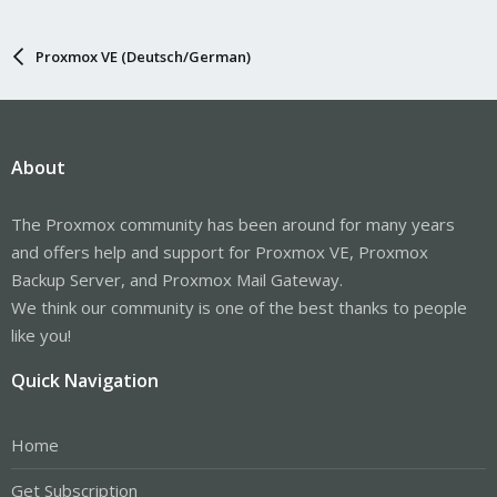
Proxmox VE (Deutsch/German)
About
The Proxmox community has been around for many years
and offers help and support for Proxmox VE, Proxmox
Backup Server, and Proxmox Mail Gateway.
We think our community is one of the best thanks to people
like you!
Quick Navigation
Home
Get Subscription