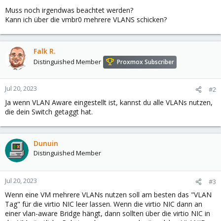
Muss noch irgendwas beachtet werden?
Kann ich über die vmbr0 mehrere VLANS schicken?
Falk R.
Distinguished Member
Proxmox Subscriber
Jul 20, 2023
#2
Ja wenn VLAN Aware eingestellt ist, kannst du alle VLANs nutzen,
die dein Switch getaggt hat.
Dunuin
Distinguished Member
Jul 20, 2023
#3
Wenn eine VM mehrere VLANs nutzen soll am besten das "VLAN
Tag" für die virtio NIC leer lassen. Wenn die virtio NIC dann an
einer vlan-aware Bridge hängt, dann sollten über die virtio NIC in