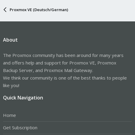
Proxmox VE (Deutsch/German)
About
The Proxmox community has been around for many years
and offers help and support for Proxmox VE, Proxmox
Backup Server, and Proxmox Mail Gateway.
We think our community is one of the best thanks to people
like you!
Quick Navigation
Home
Get Subscription