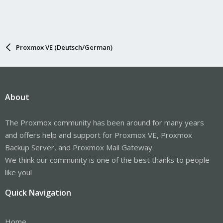
Proxmox VE (Deutsch/German)
About
The Proxmox community has been around for many years
and offers help and support for Proxmox VE, Proxmox
Backup Server, and Proxmox Mail Gateway.
We think our community is one of the best thanks to people
like you!
Quick Navigation
Home