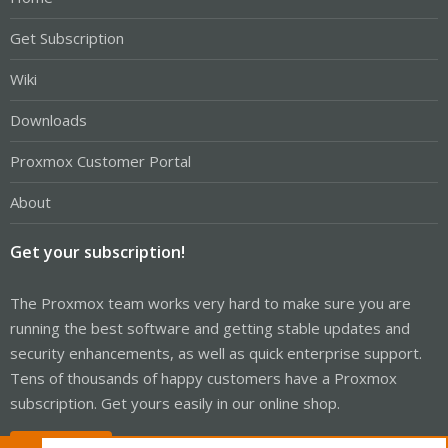
Get Subscription
Wiki
Downloads
Proxmox Customer Portal
About
Get your subscription!
The Proxmox team works very hard to make sure you are
running the best software and getting stable updates and
security enhancements, as well as quick enterprise support.
Tens of thousands of happy customers have a Proxmox
subscription. Get yours easily in our online shop.