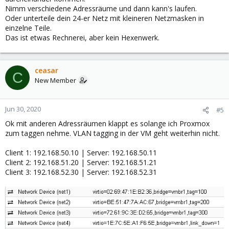
Nimm verschiedene Adressräume und dann kann's laufen.
Oder unterteile dein 24-er Netz mit kleineren Netzmasken in
einzelne Teile.
Das ist etwas Rechnerei, aber kein Hexenwerk.
ceasar
C
New Member
Jun 30, 2020
#5
Ok mit anderen Adressräumen klappt es solange ich Proxmox
zum taggen nehme. VLAN tagging in der VM geht weiterhin nicht.
Client 1: 192.168.50.10 | Server: 192.168.50.11
Client 2: 192.168.51.20 | Server: 192.168.51.21
Client 3: 192.168.52.30 | Server: 192.168.52.31