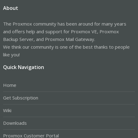
About
The Proxmox community has been around for many years
and offers help and support for Proxmox VE, Proxmox
Backup Server, and Proxmox Mail Gateway.
We think our community is one of the best thanks to people
like you!
Quick Navigation
Home
Get Subscription
Wiki
Downloads
Proxmox Customer Portal