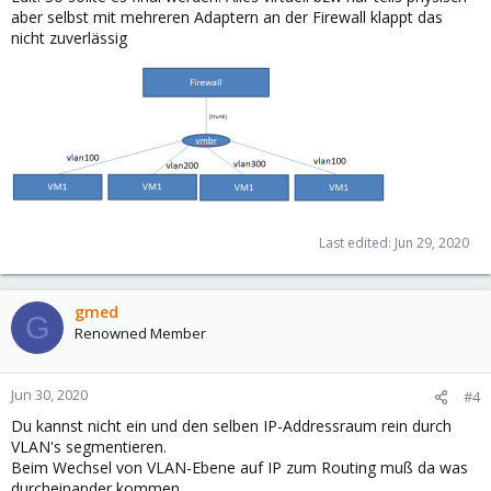
aber selbst mit mehreren Adaptern an der Firewall klappt das
nicht zuverlässig
Last edited:
Jun 29, 2020
gmed
G
Renowned Member
Jun 30, 2020
#4
Du kannst nicht ein und den selben IP-Addressraum rein durch
VLAN's segmentieren.
Beim Wechsel von VLAN-Ebene auf IP zum Routing muß da was
durcheinander kommen.