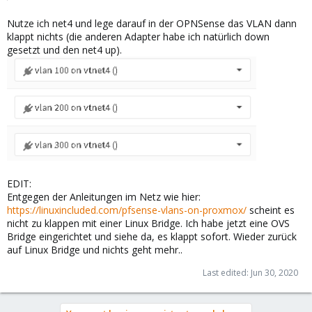
Nutze ich net4 und lege darauf in der OPNSense das VLAN dann
klappt nichts (die anderen Adapter habe ich natürlich down
gesetzt und den net4 up).
EDIT:
Entgegen der Anleitungen im Netz wie hier:
https://linuxincluded.com/pfsense-vlans-on-proxmox/
scheint es
nicht zu klappen mit einer Linux Bridge. Ich habe jetzt eine OVS
Bridge eingerichtet und siehe da, es klappt sofort. Wieder zurück
auf Linux Bridge und nichts geht mehr..
Last edited:
Jun 30, 2020