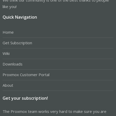
like you!
Quick Navigation
Home
Get Subscription
Wiki
Downloads
Proxmox Customer Portal
About
Get your subscription!
The Proxmox team works very hard to make sure you are