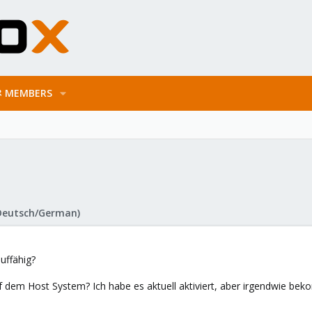
MEMBERS
Deutsch/German)
uffähig?
 dem Host System? Ich habe es aktuell aktiviert, aber irgendwie beko