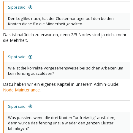
Sippi said:
Den Logfiles nach, hat der Clustermanager auf den beiden
Knoten diese für die Minderheit gehalten.
Das ist natürlich zu erwarten, denn 2/5 Nodes sind ja nicht mehr
die Mehrheit.
Sippi said:
Wie ist die korrekte Vorgesehensweise bei solchen Arbeiten um
kein fencing auszulösen?
Dazu haben wir ein eigenes Kapitel in unserem Admin-Guide:
Node Maintenance
.
Sippi said:
Was passiert, wenn die drei Knoten "unfreiwillig" ausfallen,
dann würde das fencing uns ja wieder den ganzen Cluster
lahmlegen?