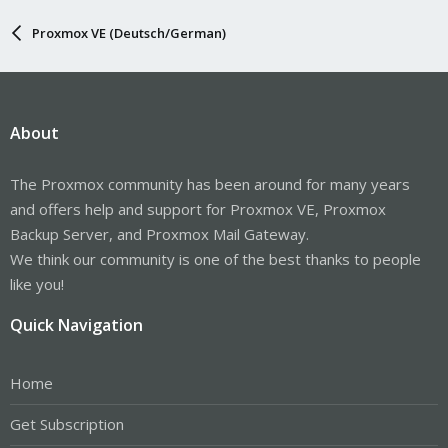
Proxmox VE (Deutsch/German)
About
The Proxmox community has been around for many years
and offers help and support for Proxmox VE, Proxmox
Backup Server, and Proxmox Mail Gateway.
We think our community is one of the best thanks to people
like you!
Quick Navigation
Home
Get Subscription