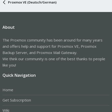
Proxmox VE (Deutsch/German)
About
The Proxmox community has been around for many years
and offers help and support for Proxmox VE, Proxmox
Backup Server, and Proxmox Mail Gateway.
We think our community is one of the best thanks to people
like you!
Quick Navigation
Home
Get Subscription
Wiki