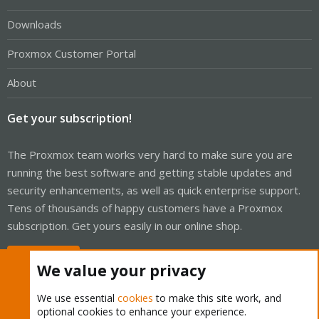
Downloads
Proxmox Customer Portal
About
Get your subscription!
The Proxmox team works very hard to make sure you are
running the best software and getting stable updates and
security enhancements, as well as quick enterprise support.
Tens of thousands of happy customers have a Proxmox
subscription. Get yours easily in our online shop.
Buy now!
We value your privacy
We use essential
cookies
to make this site work, and
optional cookies to enhance your experience.