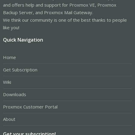
and offers help and support for Proxmox VE, Proxmox
Backup Server, and Proxmox Mail Gateway.
We think our community is one of the best thanks to people
like you!
Quick Navigation
Home
Get Subscription
Wiki
Downloads
Proxmox Customer Portal
About
Get your subscription!