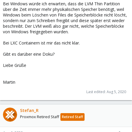
Bei Windows würde ich erwarten, dass die LVM Thin Partition
über die Zeit immer mehr physikalischen Speicher benötigt, weil
Windows beim Löschen von Files die Speicherblöcke nicht löscht,
sondern nur zum Schreiben freigibt und diese später erst wieder
beschreibt. Der LVM weiß also gar nicht, welche Speicherblöcke
von Windows freigegeben wurden.
Bei LXC Containern ist mir das nicht klar.
Gibt es darüber eine Doku?
Liebe Grüße
Martin
Last edited:
Aug 5, 2020
Stefan_R
Proxmox Retired Staff
Retired Staff