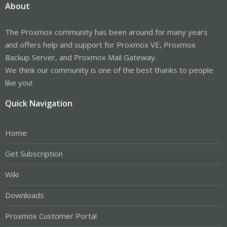
About
The Proxmox community has been around for many years
and offers help and support for Proxmox VE, Proxmox
Backup Server, and Proxmox Mail Gateway.
We think our community is one of the best thanks to people
like you!
Quick Navigation
Home
Get Subscription
Wiki
Downloads
Proxmox Customer Portal