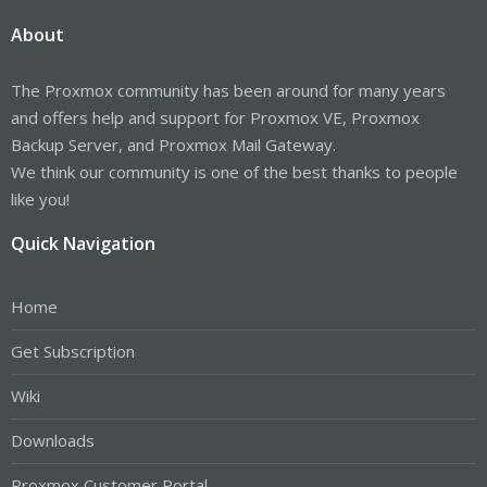
About
The Proxmox community has been around for many years
and offers help and support for Proxmox VE, Proxmox
Backup Server, and Proxmox Mail Gateway.
We think our community is one of the best thanks to people
like you!
Quick Navigation
Home
Get Subscription
Wiki
Downloads
Proxmox Customer Portal