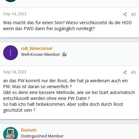
Sep 14, 2023
#2
Was macht das für einen Sinn? Wieso verschlüsselst du die HDD
wenn das PWD dann frei zugänglich rumliegt?
ioB_Newcomer
I
Well-Known Member
Sep 14, 2023
#3
an das PW kommt nur der Root, der hat ja wiederum auch ein
PW. Was ist daran so verwerflich ?
Gibt es denn eine bessere Methode, wie sie bei Start automatisch
entschlüsselt werden ohne eine PW Datei ?
So hab ichs halt hinbekommen. Aber sollte doch durch Root
geschützt sein ?
Dunuin
Distinguished Member