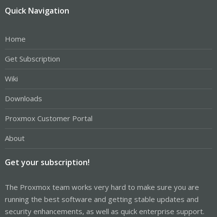
Quick Navigation
Home
Get Subscription
Wiki
Downloads
Proxmox Customer Portal
About
Get your subscription!
The Proxmox team works very hard to make sure you are
running the best software and getting stable updates and
security enhancements, as well as quick enterprise support.