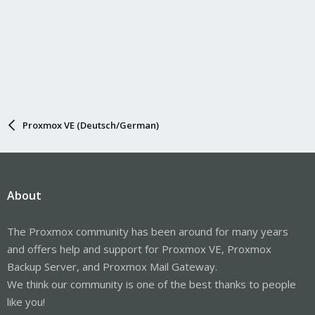
Proxmox VE (Deutsch/German)
About
The Proxmox community has been around for many years
and offers help and support for Proxmox VE, Proxmox
Backup Server, and Proxmox Mail Gateway.
We think our community is one of the best thanks to people
like you!