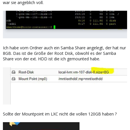
war sie angeblich voll.
Ich habe vom Ordner auch ein Samba Share angelegt, der hat nur
8GB. Das ist die Größe der Root Disk, obwohl es der Samba
Share von der ext. HDD ist die ich gemounted habe.
Sollte der Mountpoint im LXC nicht die vollen 120GB haben ?