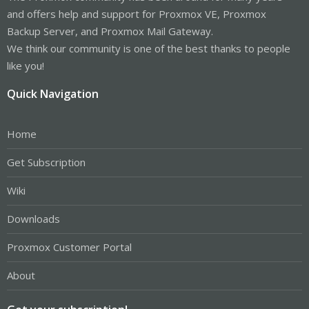
and offers help and support for Proxmox VE, Proxmox
Backup Server, and Proxmox Mail Gateway.
We think our community is one of the best thanks to people
like you!
Quick Navigation
Home
Get Subscription
Wiki
Downloads
Proxmox Customer Portal
About