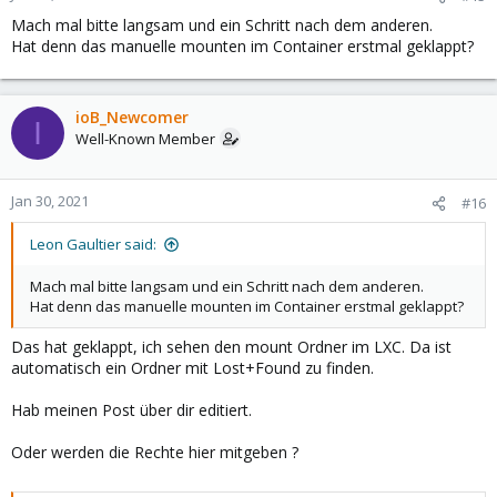
Mach mal bitte langsam und ein Schritt nach dem anderen.
Hat denn das manuelle mounten im Container erstmal geklappt?
ioB_Newcomer
I
Well-Known Member
Jan 30, 2021
#16
Leon Gaultier said:
Mach mal bitte langsam und ein Schritt nach dem anderen.
Hat denn das manuelle mounten im Container erstmal geklappt?
Das hat geklappt, ich sehen den mount Ordner im LXC. Da ist
automatisch ein Ordner mit Lost+Found zu finden.
Hab meinen Post über dir editiert.
Oder werden die Rechte hier mitgeben ?