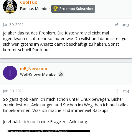
CoolTux
Famous Member
Proxmox Subscriber
Jan 30, 2021
#13
ja aber das ist das Problem. Die Kiste wird vielleicht mal
irgendwann nicht mehr so laufen wie Du willst und dann ist es gut
sich wenigstens im Ansatz damit beschäftigt zu haben. Sonst
kommt schnell Panik auf.
ioB_Newcomer
I
Well-Known Member
Jan 30, 2021
#14
So ganz grob kann ich mich schon unter Linux bewegen. Bisher
zumindest mit Anleitungen und Suchen im Weg, hab ich auch alles
hinbekommen. Was ich mache sind immer viel Backups.
Jetzt hätte ich noch eine Frage zur Anleitung.