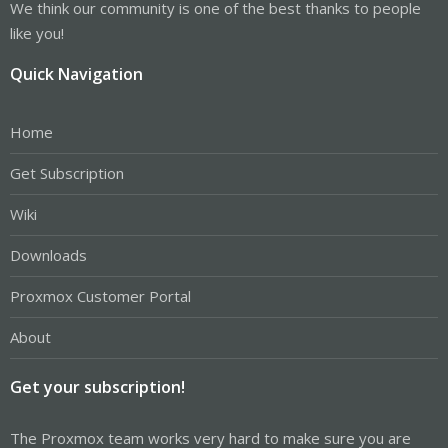
We think our community is one of the best thanks to people
like you!
Quick Navigation
Home
Get Subscription
Wiki
Downloads
Proxmox Customer Portal
About
Get your subscription!
The Proxmox team works very hard to make sure you are