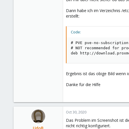
Dann habe ich im Verzeichnis /etc/
erstellt:
Code:
# PVE pve-no-subscription
# NOT recommended for pro
deb http://download.proxm
Ergebnis ist das obige Bild wenn 
Danke für die Hilfe
Oct 30, 2020
Das Problem im Screenshot ist 
nicht richtig konfiguriert.
UdoB