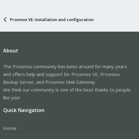
Proxmox VE: Installation and configuration
About
The Proxmox community has been around for many years
and offers help and support for Proxmox VE, Proxmox
Backup Server, and Proxmox Mail Gateway.
We think our community is one of the best thanks to people
like you!
Quick Navigation
Home