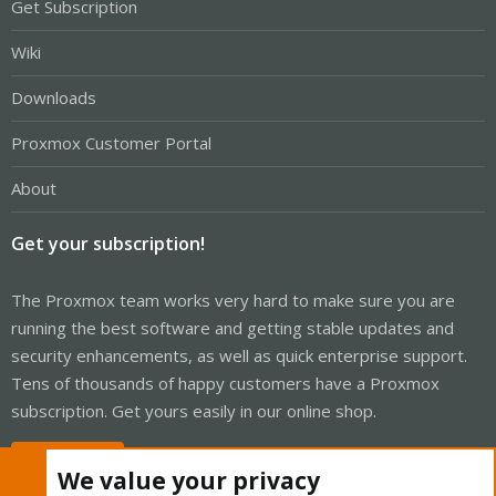
Get Subscription
Wiki
Downloads
Proxmox Customer Portal
About
Get your subscription!
The Proxmox team works very hard to make sure you are
running the best software and getting stable updates and
security enhancements, as well as quick enterprise support.
Tens of thousands of happy customers have a Proxmox
subscription. Get yours easily in our online shop.
Buy now!
We value your privacy