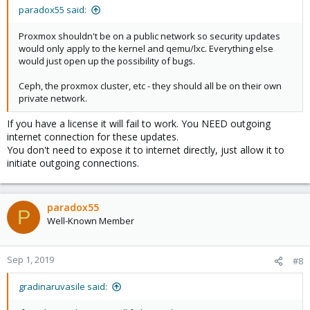
paradox55 said:
Proxmox shouldn't be on a public network so security updates
would only apply to the kernel and qemu/lxc. Everything else
would just open up the possibility of bugs.
Ceph, the proxmox cluster, etc - they should all be on their own
private network.
If you have a license it will fail to work. You NEED outgoing
internet connection for these updates.
You don't need to expose it to internet directly, just allow it to
initiate outgoing connections.
paradox55
P
Well-Known Member
Sep 1, 2019
#8
gradinaruvasile said: