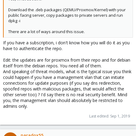
Download the .deb packages (QEMU/Proxmox/Kernel) with your
public facing server, copy packages to private servers and run
dpkg -i
There are a lot of ways around this issue.
If you have a subscription, i don't know how you will do it as you
have to authenticate the repo.
Edit: the updates are for proxmox from their repo and for debian
itself from the debian repos. You need all of them.
And speaking of threat models, what is the typical issue you think
could happen if you have a management vlan that can initiate
connections for update purposes (if you say dns redirection,
spoofed repos with malicious packages, that would affect the
other server too) ? I'd say there is no real security benefit. Mind
you, the management vlan should absolutely be restricted to
admins only.
Last edited:
Sep 1, 2019
paradox55