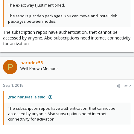
The exact way I just mentioned.
The repo is just deb packages. You can move and install deb
packages between nodes.
The subscription repos have authentication, thet cannot be
accessed by anyone. Also subscriptions need internet connectivity
for activation.
paradox55
P
Well-Known Member
Sep 1, 2019
#12
gradinaruvasile said:
The subscription repos have authentication, thet cannot be
accessed by anyone. Also subscriptions need internet
connectivity for activation.