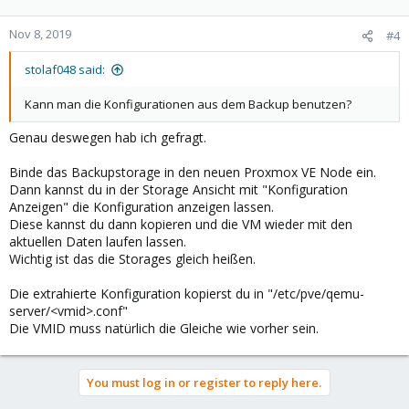
Nov 8, 2019
#4
stolaf048 said:
Kann man die Konfigurationen aus dem Backup benutzen?
Genau deswegen hab ich gefragt.
Binde das Backupstorage in den neuen Proxmox VE Node ein.
Dann kannst du in der Storage Ansicht mit "Konfiguration
Anzeigen" die Konfiguration anzeigen lassen.
Diese kannst du dann kopieren und die VM wieder mit den
aktuellen Daten laufen lassen.
Wichtig ist das die Storages gleich heißen.
Die extrahierte Konfiguration kopierst du in "/etc/pve/qemu-
server/<vmid>.conf"
Die VMID muss natürlich die Gleiche wie vorher sein.
You must log in or register to reply here.