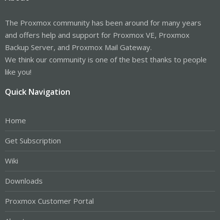
The Proxmox community has been around for many years
and offers help and support for Proxmox VE, Proxmox
Backup Server, and Proxmox Mail Gateway.
We think our community is one of the best thanks to people
like you!
Quick Navigation
Home
Get Subscription
Wiki
Downloads
Proxmox Customer Portal