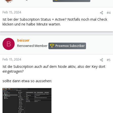
Feb 15, 2024
#4
Ist bei der Subscription Status = Active? Notfalls noch mal Check
klicken und ne halbe Minute warten.
beisser
B
Renowned Member
Proxmox Subscriber
Feb 15, 2024
#5
Ist die Subscription auch auf dem Node aktiv, also der Key dort
eingetragen?
sollte dann etwa so aussehen: