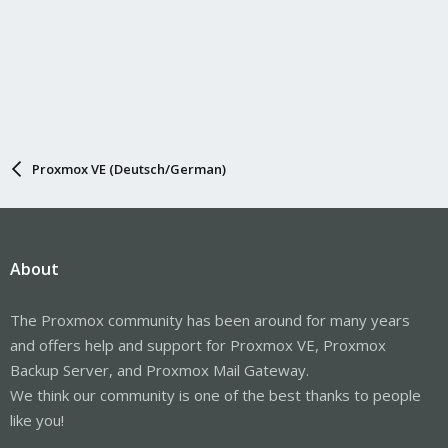
Proxmox VE (Deutsch/German)
About
The Proxmox community has been around for many years
and offers help and support for Proxmox VE, Proxmox
Backup Server, and Proxmox Mail Gateway.
We think our community is one of the best thanks to people
like you!