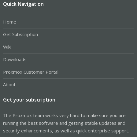
Quick Navigation
Home
Get Subscription
Wiki
Downloads
Proxmox Customer Portal
About
Get your subscription!
The Proxmox team works very hard to make sure you are
running the best software and getting stable updates and
security enhancements, as well as quick enterprise support.