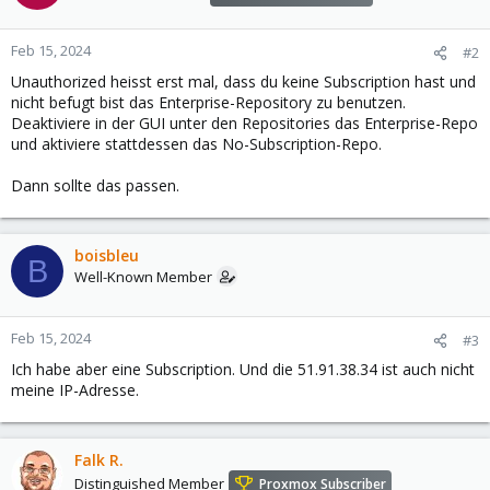
Feb 15, 2024
#2
Unauthorized heisst erst mal, dass du keine Subscription hast und
nicht befugt bist das Enterprise-Repository zu benutzen.
Deaktiviere in der GUI unter den Repositories das Enterprise-Repo
und aktiviere stattdessen das No-Subscription-Repo.
Dann sollte das passen.
boisbleu
B
Well-Known Member
Feb 15, 2024
#3
Ich habe aber eine Subscription. Und die 51.91.38.34 ist auch nicht
meine IP-Adresse.
Falk R.
Distinguished Member
Proxmox Subscriber