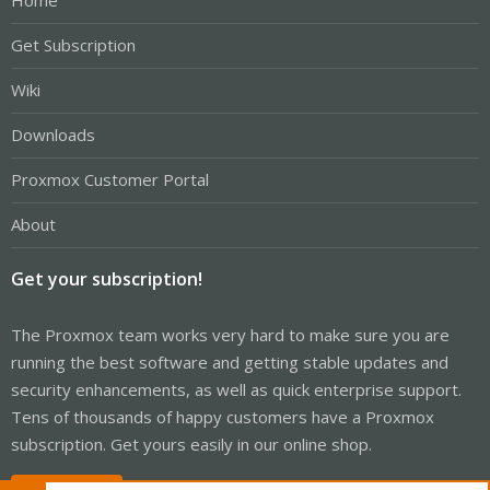
Home
Get Subscription
Wiki
Downloads
Proxmox Customer Portal
About
Get your subscription!
The Proxmox team works very hard to make sure you are
running the best software and getting stable updates and
security enhancements, as well as quick enterprise support.
Tens of thousands of happy customers have a Proxmox
subscription. Get yours easily in our online shop.