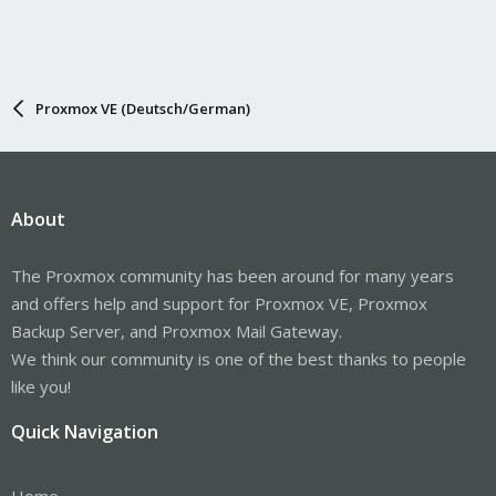
Proxmox VE (Deutsch/German)
About
The Proxmox community has been around for many years
and offers help and support for Proxmox VE, Proxmox
Backup Server, and Proxmox Mail Gateway.
We think our community is one of the best thanks to people
like you!
Quick Navigation