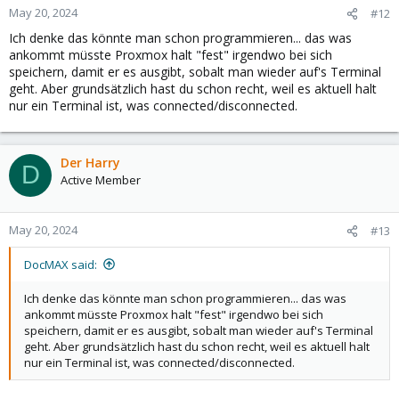
May 20, 2024
#12
Ich denke das könnte man schon programmieren... das was
ankommt müsste Proxmox halt "fest" irgendwo bei sich
speichern, damit er es ausgibt, sobalt man wieder auf's Terminal
geht. Aber grundsätzlich hast du schon recht, weil es aktuell halt
nur ein Terminal ist, was connected/disconnected.
Der Harry
D
Active Member
May 20, 2024
#13
DocMAX said:
Ich denke das könnte man schon programmieren... das was
ankommt müsste Proxmox halt "fest" irgendwo bei sich
speichern, damit er es ausgibt, sobalt man wieder auf's Terminal
geht. Aber grundsätzlich hast du schon recht, weil es aktuell halt
nur ein Terminal ist, was connected/disconnected.