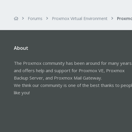
Forums
Proxmox Virtual Environment
About
The Proxmox community has been around for many years
and offers help and support for Proxmox VE, Proxmox
Backup Server, and Proxmox Mail Gateway.
We think our community is one of the best thanks to peop
like you!