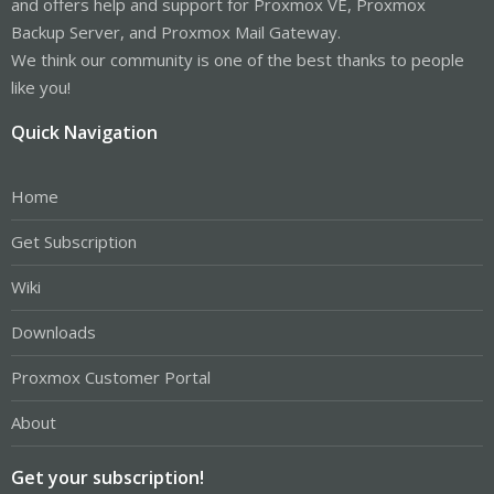
and offers help and support for Proxmox VE, Proxmox
Backup Server, and Proxmox Mail Gateway.
We think our community is one of the best thanks to people
like you!
Quick Navigation
Home
Get Subscription
Wiki
Downloads
Proxmox Customer Portal
About
Get your subscription!