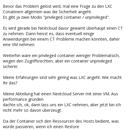
Bevor das Problem gelöst wird, mal eine Frage zu den LXC
Conatinern allgemein was die Sicherheit angeht.
Es gibt ja zwei Modis "privileged container / unprivileged".
Es wird gerade bei Nextcloud davor gewarnt überhaupt einen CT
zu nehmen. Dann heisst es, dass eventuell einige
Anwendungen bei einem CT Probleme machen könnten, daher
eine VM nehmen.
Weiterhin wäre ein privileged container weniger Problematsich,
wegen den Zugriffsrechten, aber ein container unprivileged
sicherer.
Meine Erfahrungen sind sehr gering was LXC angeht. Wie macht
Ihr das?
Meine Abteilung hat einen Nextcloud Server mit einer VM. Aus
performance gründen
dachte ich, ok, dann lass uns ein LXC nehmen, aber jetzt bin ich
nicht mehr so davon überzeugt.
Da der Container sich den Ressourcen des Hosts bedient, was
würde passieren, wenn ich einen Restore