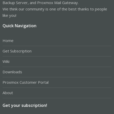
Backup Server, and Proxmox Mail Gateway.
We think our community is one of the best thanks to people
like you!
Quick Navigation
Home
Get Subscription
Wiki
Downloads
Proxmox Customer Portal
About
Get your subscription!