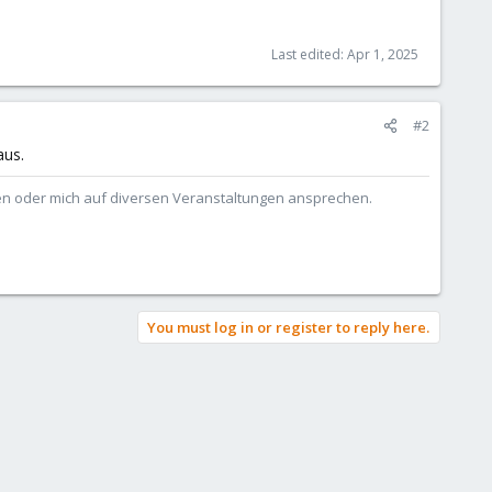
Last edited:
Apr 1, 2025
#2
aus.
ben oder mich auf diversen Veranstaltungen ansprechen.
You must log in or register to reply here.