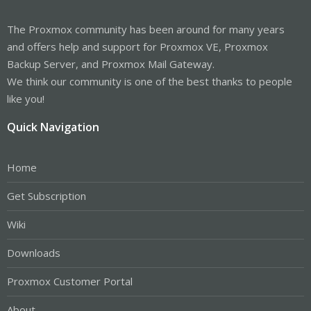
The Proxmox community has been around for many years
and offers help and support for Proxmox VE, Proxmox
Backup Server, and Proxmox Mail Gateway.
We think our community is one of the best thanks to people
like you!
Quick Navigation
Home
Get Subscription
Wiki
Downloads
Proxmox Customer Portal
About