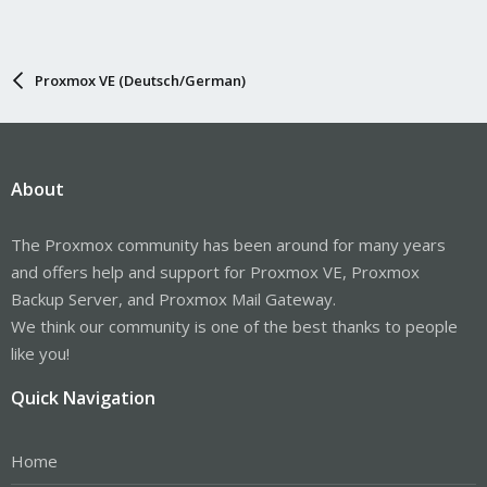
Proxmox VE (Deutsch/German)
About
The Proxmox community has been around for many years
and offers help and support for Proxmox VE, Proxmox
Backup Server, and Proxmox Mail Gateway.
We think our community is one of the best thanks to people
like you!
Quick Navigation
Home