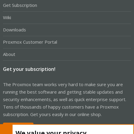
Get Subscription
Wiki
Downloads
Proxmox Customer Portal
About
Get your subscription!
The Proxmox team works very hard to make sure you are
running the best software and getting stable updates and
security enhancements, as well as quick enterprise support.
Tens of thousands of happy customers have a Proxmox
subscription. Get yours easily in our online shop.
Buy now!
We value your privacy