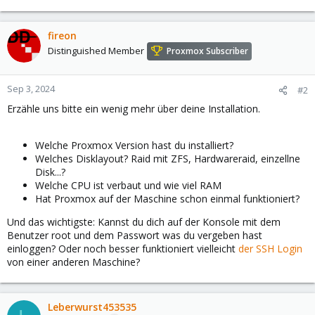
fireon
Distinguished Member
Proxmox Subscriber
Sep 3, 2024
#2
Erzähle uns bitte ein wenig mehr über deine Installation.
Welche Proxmox Version hast du installiert?
Welches Disklayout? Raid mit ZFS, Hardwareraid, einzellne
Disk...?
Welche CPU ist verbaut und wie viel RAM
Hat Proxmox auf der Maschine schon einmal funktioniert?
Und das wichtigste: Kannst du dich auf der Konsole mit dem
Benutzer root und dem Passwort was du vergeben hast
einloggen? Oder noch besser funktioniert vielleicht
der SSH Login
von einer anderen Maschine?
Leberwurst453535