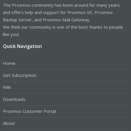
The Proxmox community has been around for many years
and offers help and support for Proxmox VE, Proxmox
Backup Server, and Proxmox Mail Gateway.
We think our community is one of the best thanks to people
like you!
Quick Navigation
Home
Get Subscription
Wiki
Downloads
Proxmox Customer Portal
About