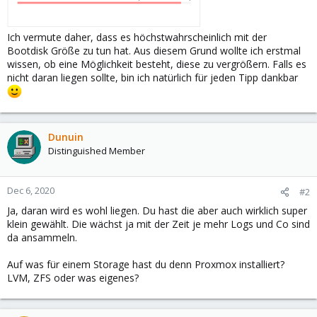
Ich vermute daher, dass es höchstwahrscheinlich mit der
Bootdisk Größe zu tun hat. Aus diesem Grund wollte ich erstmal
wissen, ob eine Möglichkeit besteht, diese zu vergrößern. Falls es
nicht daran liegen sollte, bin ich natürlich für jeden Tipp dankbar
Dunuin
Distinguished Member
Dec 6, 2020
#2
Ja, daran wird es wohl liegen. Du hast die aber auch wirklich super
klein gewählt. Die wächst ja mit der Zeit je mehr Logs und Co sind
da ansammeln.
Auf was für einem Storage hast du denn Proxmox installiert?
LVM, ZFS oder was eigenes?