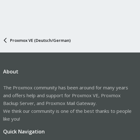
Proxmox VE (Deutsch/German)
About
The Proxmox community has been around for many years
and offers help and support for Proxmox VE, Proxmox
Backup Server, and Proxmox Mail Gateway.
We think our community is one of the best thanks to people
like you!
Quick Navigation