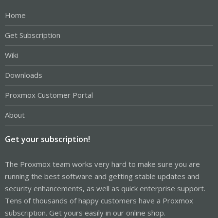
Home
Get Subscription
Wiki
Downloads
Proxmox Customer Portal
About
Get your subscription!
The Proxmox team works very hard to make sure you are
running the best software and getting stable updates and
security enhancements, as well as quick enterprise support.
Tens of thousands of happy customers have a Proxmox
subscription. Get yours easily in our online shop.