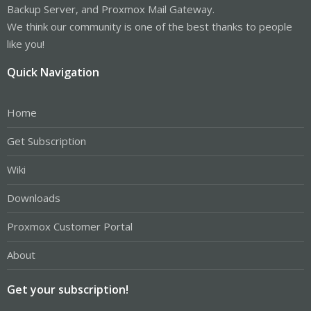
Backup Server, and Proxmox Mail Gateway.
We think our community is one of the best thanks to people
like you!
Quick Navigation
Home
Get Subscription
Wiki
Downloads
Proxmox Customer Portal
About
Get your subscription!