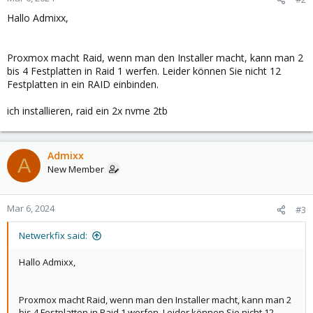
Hallo Admixx,
Proxmox macht Raid, wenn man den Installer macht, kann man 2
bis 4 Festplatten in Raid 1 werfen. Leider können Sie nicht 12
Festplatten in ein RAID einbinden.
ich installieren, raid ein 2x nvme 2tb
Admixx
A
New Member
Mar 6, 2024
#3
Netwerkfix said:
Hallo Admixx,
Proxmox macht Raid, wenn man den Installer macht, kann man 2
bis 4 Festplatten in Raid 1 werfen. Leider können Sie nicht 12