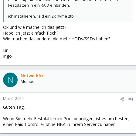
Festplatten in ein RAID einbinden.
ich installieren, raid ein 2x nvme 2tb
Ok und wie mache ich das jetzt?
Habe ich jetzt einfach Pech?
Wie machen das andere, die mehr HDDs/SSDs haben?
Br
Ingo
Netwerkfix
N
Member
Mar 6, 2024
#4
Guten Tag,
Wenn Sie mehr Festplatten im Pool benötigen, ist es am besten,
einen Raid-Controller ohne HBA in Ihrem Server zu haben.