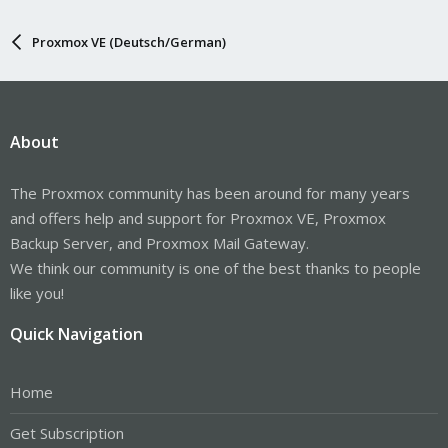
Proxmox VE (Deutsch/German)
About
The Proxmox community has been around for many years
and offers help and support for Proxmox VE, Proxmox
Backup Server, and Proxmox Mail Gateway.
We think our community is one of the best thanks to people
like you!
Quick Navigation
Home
Get Subscription