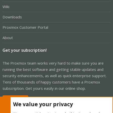
Wiki
Downloads
Proxmox Customer Portal
About
Get your subscription!
The Proxmox team works very hard to make sure you are
running the best software and getting stable updates and
security enhancements, as well as quick enterprise support.
Tens of thousands of happy customers have a Proxmox
subscription. Get yours easily in our online shop.
Buy now!
We value your privacy