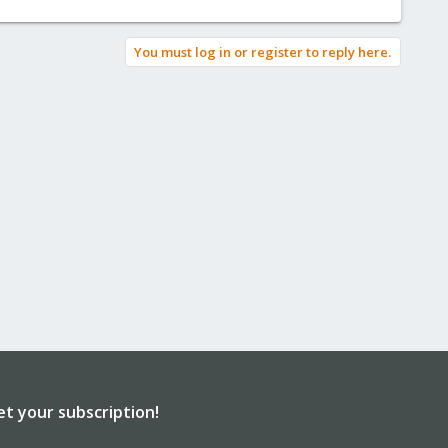
You must log in or register to reply here.
et your subscription!