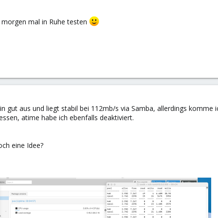
 morgen mal in Ruhe testen
in gut aus und liegt stabil bei 112mb/s via Samba, allerdings komme 
ssen, atime habe ich ebenfalls deaktiviert.
och eine Idee?