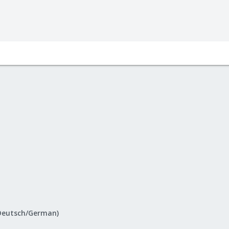
Deutsch/German)