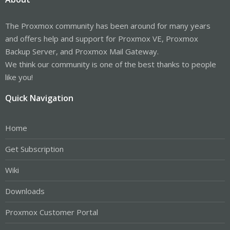
The Proxmox community has been around for many years
and offers help and support for Proxmox VE, Proxmox
Backup Server, and Proxmox Mail Gateway.
We think our community is one of the best thanks to people
like you!
Quick Navigation
Home
Get Subscription
Wiki
Downloads
Proxmox Customer Portal