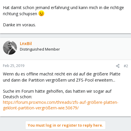
Hat damit schon jemand erfahrung und kann mich in die richtige
richtung schupsen
Danke im voraus.
LnxBil
Distinguished Member
Feb 25, 2019
#2
Wenn du es offline machst reicht ein
auf die größere Platte
dd
und dann die Partition vergrößern und ZFS-Pool erweitern...
Suche im Forum hätte geholfen, das hatten wir sogar auf
Deutsch schon:
https://forum.proxmox.com/threads/zfs-auf-größere-platten-
geklont-partition-vergrößern-wie.50679/
You must log in or register to reply here.