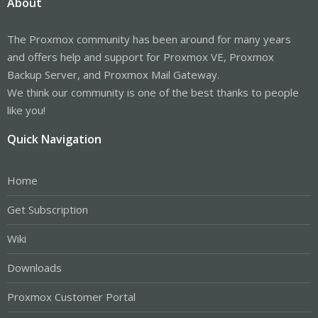
About
The Proxmox community has been around for many years
and offers help and support for Proxmox VE, Proxmox
Backup Server, and Proxmox Mail Gateway.
We think our community is one of the best thanks to people
like you!
Quick Navigation
Home
Get Subscription
Wiki
Downloads
Proxmox Customer Portal