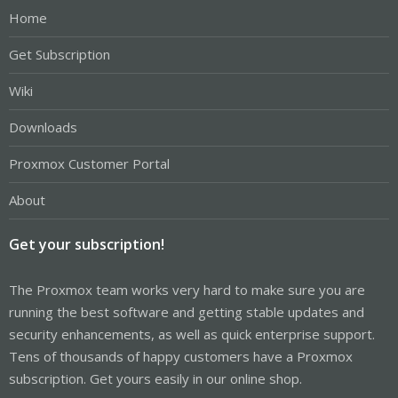
Home
Get Subscription
Wiki
Downloads
Proxmox Customer Portal
About
Get your subscription!
The Proxmox team works very hard to make sure you are
running the best software and getting stable updates and
security enhancements, as well as quick enterprise support.
Tens of thousands of happy customers have a Proxmox
subscription. Get yours easily in our online shop.