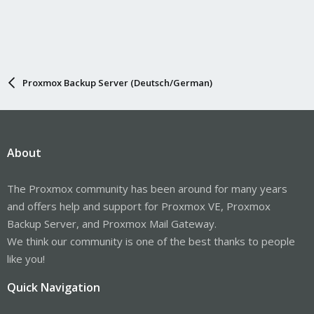
Proxmox Backup Server (Deutsch/German)
About
The Proxmox community has been around for many years
and offers help and support for Proxmox VE, Proxmox
Backup Server, and Proxmox Mail Gateway.
We think our community is one of the best thanks to people
like you!
Quick Navigation