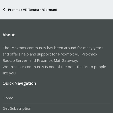
Proxmox VE (Deutsch/German)
About
The Proxmox community has been around for many years
and offers help and support for Proxmox VE, Proxmox
Backup Server, and Proxmox Mail Gateway.
We think our community is one of the best thanks to people
like you!
Quick Navigation
Home
Get Subscription