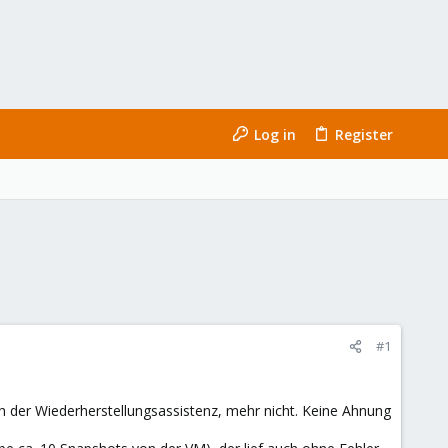
Log in
Register
#1
 der Wiederherstellungsassistenz, mehr nicht. Keine Ahnung