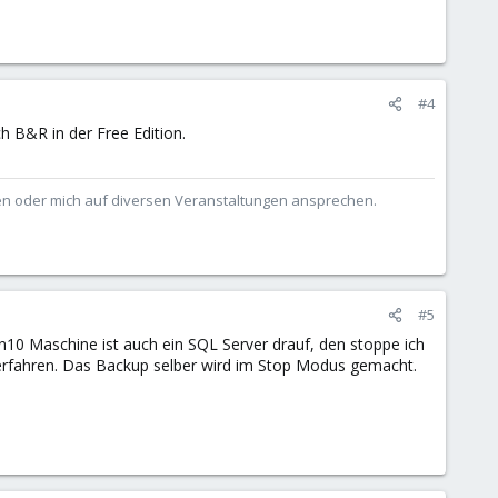
#4
h B&R in der Free Edition.
ben oder mich auf diversen Veranstaltungen ansprechen.
#5
in10 Maschine ist auch ein SQL Server drauf, den stoppe ich
erfahren. Das Backup selber wird im Stop Modus gemacht.