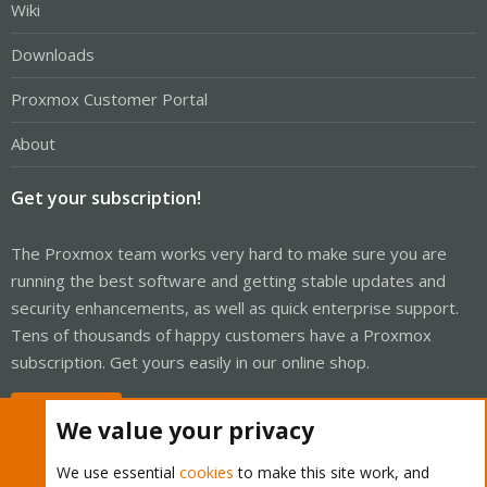
Wiki
Downloads
Proxmox Customer Portal
About
Get your subscription!
The Proxmox team works very hard to make sure you are
running the best software and getting stable updates and
security enhancements, as well as quick enterprise support.
Tens of thousands of happy customers have a Proxmox
subscription. Get yours easily in our online shop.
Buy now!
We value your privacy
We use essential
cookies
to make this site work, and