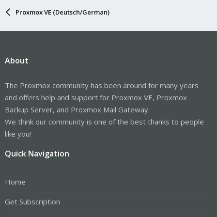
Proxmox VE (Deutsch/German)
About
The Proxmox community has been around for many years
and offers help and support for Proxmox VE, Proxmox
Backup Server, and Proxmox Mail Gateway.
We think our community is one of the best thanks to people
like you!
Quick Navigation
Home
Get Subscription