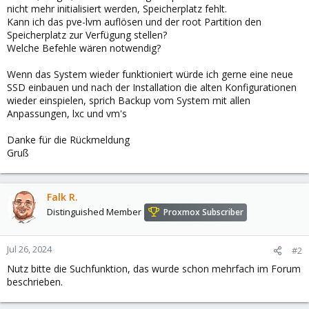
nicht mehr initialisiert werden, Speicherplatz fehlt.
Kann ich das pve-lvm auflösen und der root Partition den
Speicherplatz zur Verfügung stellen?
Welche Befehle wären notwendig?
Wenn das System wieder funktioniert würde ich gerne eine neue
SSD einbauen und nach der Installation die alten Konfigurationen
wieder einspielen, sprich Backup vom System mit allen
Anpassungen, lxc und vm's
Danke für die Rückmeldung
Gruß
Falk R.
Distinguished Member
Proxmox Subscriber
Jul 26, 2024
#2
Nutz bitte die Suchfunktion, das wurde schon mehrfach im Forum
beschrieben.