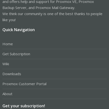
and offers help and support for Proxmox VE, Proxmox
Backup Server, and Proxmox Mail Gateway.
We think our community is one of the best thanks to people
like you!
Quick Navigation
Home
Get Subscription
Wiki
Downloads
Proxmox Customer Portal
About
Get your subscription!