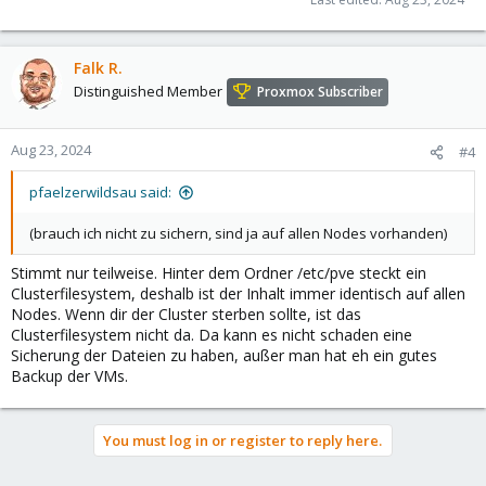
Falk R.
Distinguished Member
Proxmox Subscriber
Aug 23, 2024
#4
pfaelzerwildsau said:
(brauch ich nicht zu sichern, sind ja auf allen Nodes vorhanden)
Stimmt nur teilweise. Hinter dem Ordner /etc/pve steckt ein
Clusterfilesystem, deshalb ist der Inhalt immer identisch auf allen
Nodes. Wenn dir der Cluster sterben sollte, ist das
Clusterfilesystem nicht da. Da kann es nicht schaden eine
Sicherung der Dateien zu haben, außer man hat eh ein gutes
Backup der VMs.
You must log in or register to reply here.