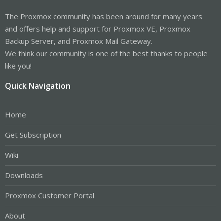
The Proxmox community has been around for many years
and offers help and support for Proxmox VE, Proxmox
Backup Server, and Proxmox Mail Gateway.
We think our community is one of the best thanks to people
like you!
Quick Navigation
Home
Get Subscription
Wiki
Downloads
Proxmox Customer Portal
About