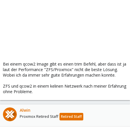
Bei einem qcow2 Image gibt es einen trim Befehl, aber dass ist ja
laut der Performance "ZFS/Proxmox" nicht die beste Lösung.
Wobei ich da immer sehr guite Erfahrungen machen konnte.
ZFS und qcow2 in einem kelinen Netzwerk nach meiner Erfahrung
ohne Probleme.
Alwin
Proxmox Retired Staff
Retired Staff