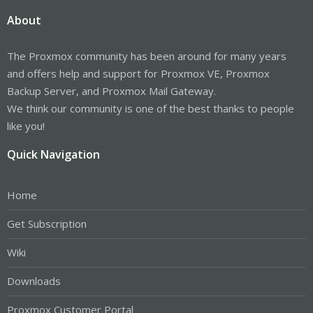
About
The Proxmox community has been around for many years
and offers help and support for Proxmox VE, Proxmox
Backup Server, and Proxmox Mail Gateway.
We think our community is one of the best thanks to people
like you!
Quick Navigation
Home
Get Subscription
Wiki
Downloads
Proxmox Customer Portal