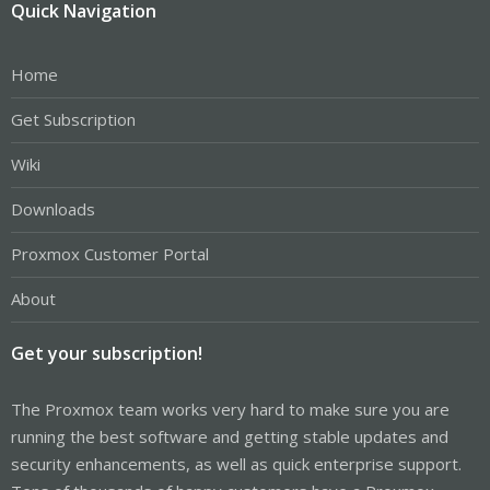
Quick Navigation
Home
Get Subscription
Wiki
Downloads
Proxmox Customer Portal
About
Get your subscription!
The Proxmox team works very hard to make sure you are
running the best software and getting stable updates and
security enhancements, as well as quick enterprise support.