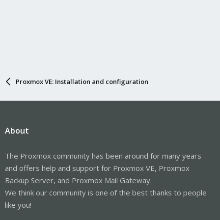
Proxmox VE: Installation and configuration
About
The Proxmox community has been around for many years
and offers help and support for Proxmox VE, Proxmox
Backup Server, and Proxmox Mail Gateway.
We think our community is one of the best thanks to people
like you!