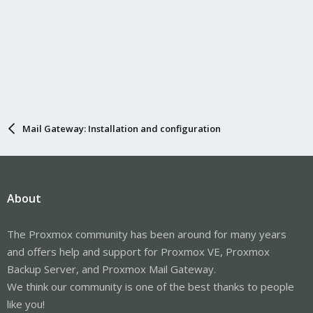
Mail Gateway: Installation and configuration
About
The Proxmox community has been around for many years
and offers help and support for Proxmox VE, Proxmox
Backup Server, and Proxmox Mail Gateway.
We think our community is one of the best thanks to people
like you!