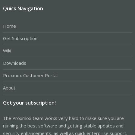
Quick Navigation
Home
Get Subscription
Wiki
Downloads
Proxmox Customer Portal
About
Get your subscription!
The Proxmox team works very hard to make sure you are
running the best software and getting stable updates and
security enhancements, as well as quick enterprise support.