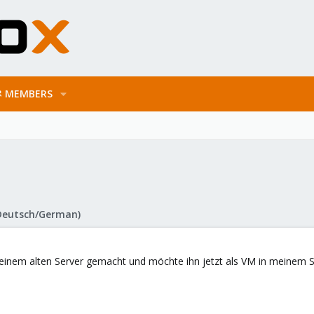
MEMBERS
Deutsch/German)
inem alten Server gemacht und möchte ihn jetzt als VM in meinem Ser