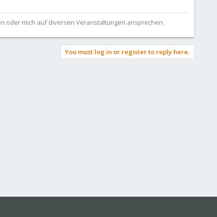
ben oder mich auf diversen Veranstaltungen ansprechen.
You must log in or register to reply here.