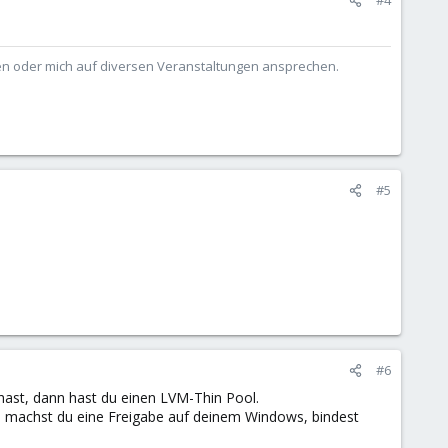
ben oder mich auf diversen Veranstaltungen ansprechen.
#5
#6
hast, dann hast du einen LVM-Thin Pool.
en machst du eine Freigabe auf deinem Windows, bindest