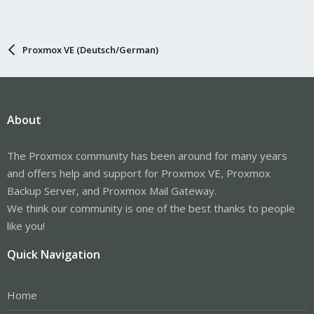
Proxmox VE (Deutsch/German)
About
The Proxmox community has been around for many years
and offers help and support for Proxmox VE, Proxmox
Backup Server, and Proxmox Mail Gateway.
We think our community is one of the best thanks to people
like you!
Quick Navigation
Home